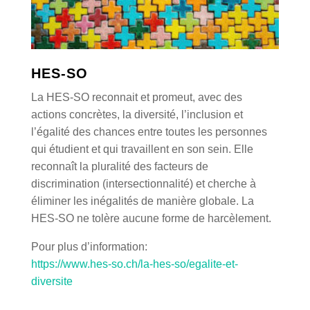
HES-SO
La HES⁠-⁠SO reconnait et promeut, avec des
actions concrètes, la diversité, l’inclusion et
l’égalité des chances entre toutes les personnes
qui étudient et qui travaillent en son sein. Elle
reconnaît la pluralité des facteurs de
discrimination (intersectionnalité) et cherche à
éliminer les inégalités de manière globale. La
HES-SO ne tolère aucune forme de harcèlement.
Pour plus d’information:
https://www.hes-so.ch/la-hes-so/egalite-et-
diversite