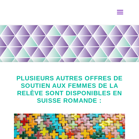
PLUSIEURS AUTRES OFFRES DE
SOUTIEN AUX FEMMES DE LA
RELÈVE SONT DISPONIBLES EN
SUISSE ROMANDE :