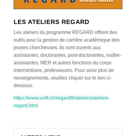
LES ATELIERS REGARD
Les ateliers du programme REGARD offrent des
outils pour la gestion de carrière académique des
jeunes chercheuses. Ils sont ouverts aux
assistantes, doctorantes, post-doctorantes, maître-
assistantes, MER et autres fonctions du corps
intermédiaire, professeures. Pour avoir plus de
renseignements, veuillez cliquer sur le lien ci-
dessous.
https://www.unifr.ch/regard/fr/ateliers/ateliers-
regard.html