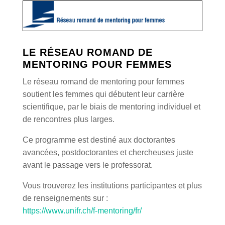
LE RÉSEAU ROMAND DE
MENTORING POUR FEMMES
Le réseau romand de mentoring pour femmes
soutient les femmes qui débutent leur carrière
scientifique, par le biais de mentoring individuel et
de rencontres plus larges.
Ce programme est destiné aux doctorantes
avancées, postdoctorantes et chercheuses juste
avant le passage vers le professorat.
Vous trouverez les institutions participantes et plus
de renseignements sur :
https://www.unifr.ch/f-mentoring/fr/