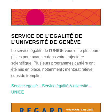
SERVICE DE L’EGALITÉ DE
L’UNIVERSITÉ DE GENÈVE
Le service égalité de l’UNIGE vous offre plusieurs
pistes pour avancer dans votre trajectoire
scientifique. Plusieurs programmes carrière ont
été mis en place, notamment : mentorat relève,
subside tremplin.
Service égalité – Service égalité & diversité –
UNIGE