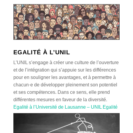
EGALITÉ À L’UNIL
L’UNIL s’engage à créer une culture de l’ouverture
et de l’intégration qui s’appuie sur les différences
pour en souligner les avantages, et à permettre à
chacun·e de développer pleinement son potentiel
et ses compétences. Dans ce sens, elle prend
différentes mesures en faveur de la diversité.
Egalité à l’Université de Lausanne – UNIL Egalité