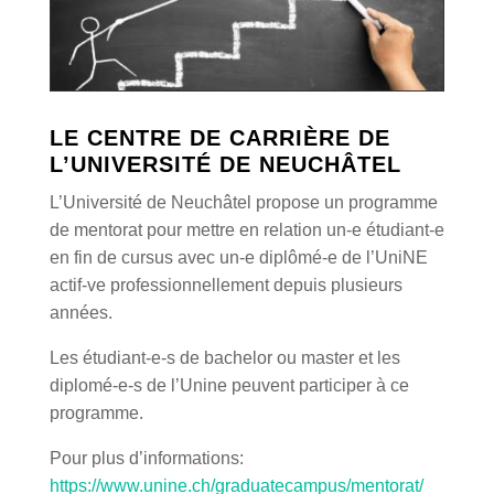
LE CENTRE DE CARRIÈRE DE
L’UNIVERSITÉ DE NEUCHÂTEL
L’Université de Neuchâtel propose un programme
de mentorat pour mettre en relation un-e étudiant-e
en fin de cursus avec un-e diplômé-e de l’UniNE
actif-ve professionnellement depuis plusieurs
années.
Les étudiant-e-s de bachelor ou master et les
diplomé-e-s de l’Unine peuvent participer à ce
programme.
Pour plus d’informations:
https://www.unine.ch/graduatecampus/mentorat/