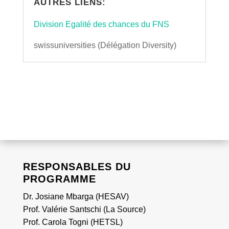
AUTRES LIENS:
Division Egalité des chances du FNS
swissuniversities (Délégation Diversity)
RESPONSABLES DU
PROGRAMME
Dr. Josiane Mbarga (HESAV)
Prof. Valérie Santschi (La Source)
Prof. Carola Togni (HETSL)