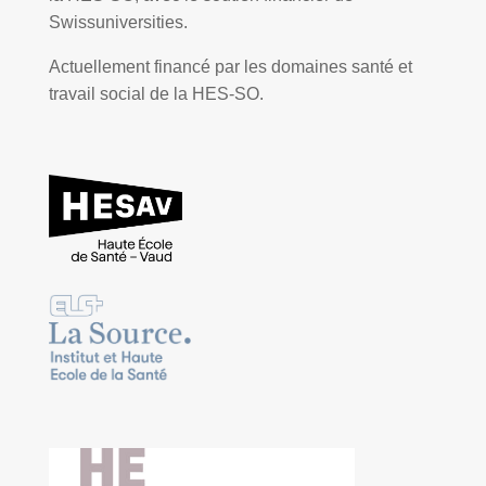
Swissuniversities.
Actuellement financé par les domaines santé et
travail social de la
HES-SO
.