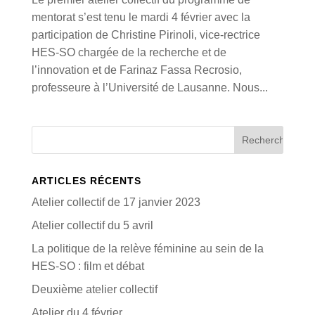
mentorat s’est tenu le mardi 4 février avec la
participation de Christine Pirinoli, vice-rectrice
HES-SO chargée de la recherche et de
l’innovation et de Farinaz Fassa Recrosio,
professeure à l’Université de Lausanne. Nous...
ARTICLES RÉCENTS
Atelier collectif de 17 janvier 2023
Atelier collectif du 5 avril
La politique de la relève féminine au sein de la
HES-SO : film et débat
Deuxième atelier collectif
Atelier du 4 février