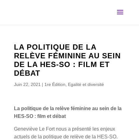
LA POLITIQUE DE LA
RELÈVE FÉMININE AU SEIN
DE LA HES-SO : FILM ET
DÉBAT
Juin 22, 2021
|
1re Édition
,
Egalité et diversité
La politique de la relève féminine au sein de la
HES-SO : film et débat
Geneviève Le Fort nous a présenté les enjeux
actuels de la politique de relève de la HES-SO.