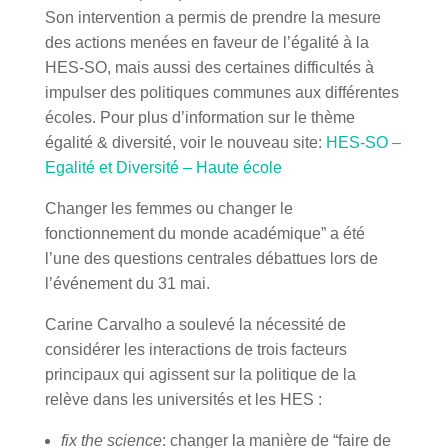
Son intervention a permis de prendre la mesure
des actions menées en faveur de l’égalité à la
HES-SO, mais aussi des certaines difficultés à
impulser des politiques communes aux différentes
écoles. Pour plus d’information sur le thème
égalité & diversité, voir le nouveau site:
HES-SO –
Egalité et Diversité – Haute école
Changer les femmes ou changer le
fonctionnement du monde académique” a été
l’une des questions centrales débattues lors de
l’événement du 31 mai.
Carine Carvalho a soulevé la nécessité de
considérer les interactions de trois facteurs
principaux qui agissent sur la politique de la
relève dans les universités et les HES :
fix the science
: changer la manière de “faire de