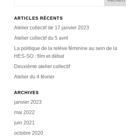
ARTICLES RÉCENTS
Atelier collectif de 17 janvier 2023
Atelier collectif du 5 avril
La politique de la relève féminine au sein de la
HES-SO : film et débat
Deuxième atelier collectif
Atelier du 4 février
ARCHIVES
janvier 2023
mai 2022
juin 2021
octobre 2020