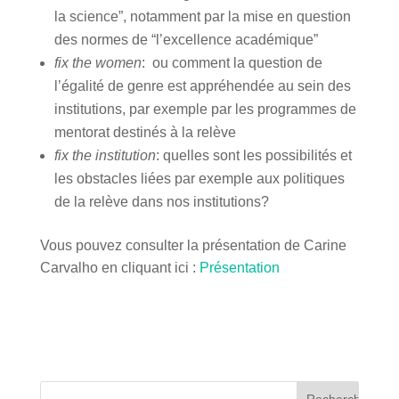
la science”, notamment par la mise en question
des normes de “l’excellence académique”
fix the women
: ou comment la question de
l’égalité de genre est appréhendée au sein des
institutions, par exemple par les programmes de
mentorat destinés à la relève
fix the institution
: quelles sont les possibilités et
les obstacles liées par exemple aux politiques
de la relève dans nos institutions?
Vous pouvez consulter la présentation de Carine
Carvalho en cliquant ici :
Présentation